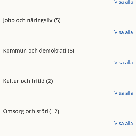
Visa alla
Jobb och näringsliv (
5
)
Visa alla
Kommun och demokrati (
8
)
Visa alla
Kultur och fritid (
2
)
Visa alla
Omsorg och stöd (
12
)
Visa alla