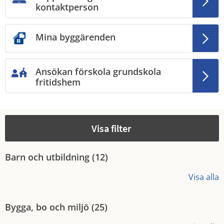
kontaktperson
Mina byggärenden
Ansökan förskola grundskola
fritidshem
Visa filter
Barn och utbildning (
12
)
Visa alla
Bygga, bo och miljö (
25
)