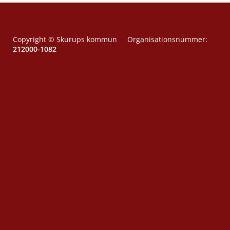
Copyright © Skurups kommun Organisationsnummer:
212000-1082