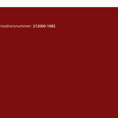
nisationsnummer:
212000-1082