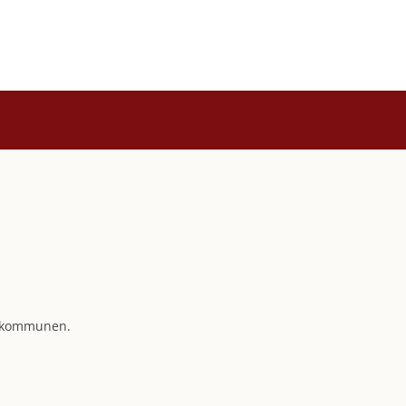
i kommunen.