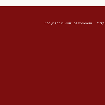
Copyright © Skurups kommun Orga