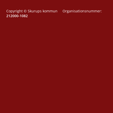
Copyright © Skurups kommun Organisationsnummer:
212000-1082