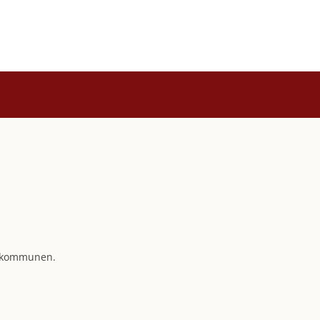
i kommunen.