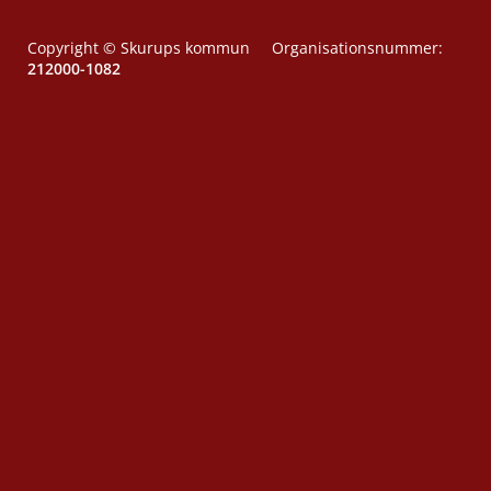
Copyright © Skurups kommun Organisationsnummer:
212000-1082