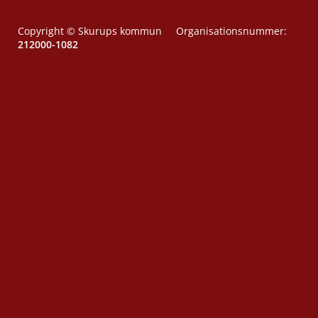
Copyright © Skurups kommun Organisationsnummer:
212000-1082