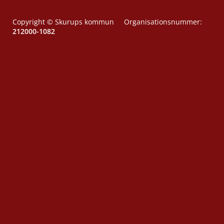
Copyright © Skurups kommun Organisationsnummer:
212000-1082