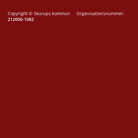
Copyright © Skurups kommun Organisationsnummer:
212000-1082